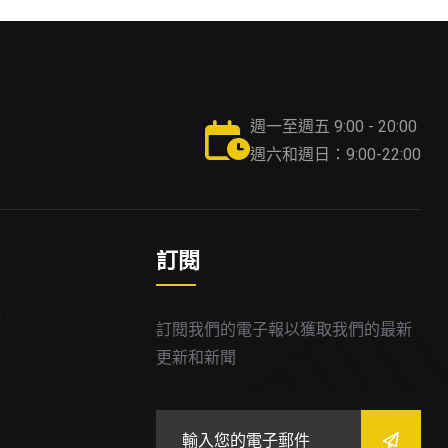
週一至週五 9:00 - 20:00
週六和週日：9:00-22:00
訂閱
價
訂閱我們的電子報以獲取我們的最新
更新和新聞