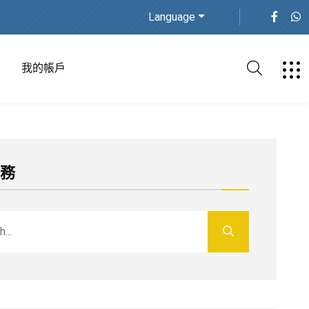
Language
我的帳戶
服務