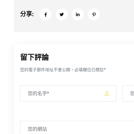
分享:
留下評論
您的電子郵件地址不會公開。必填欄位已標註*