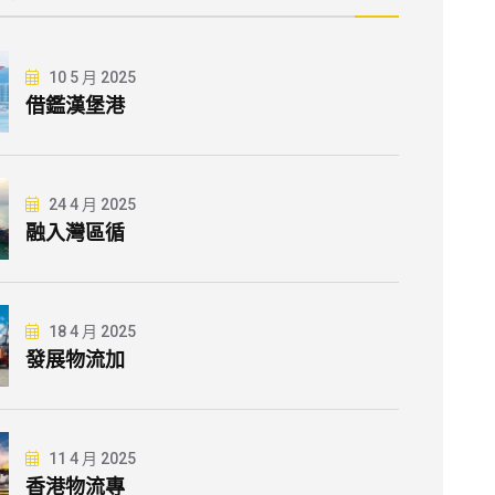
10 5 月 2025
借鑑漢堡港
24 4 月 2025
融入灣區循
18 4 月 2025
發展物流加
11 4 月 2025
香港物流專