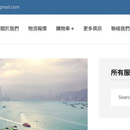
mail.com
關於我們
物流報價
購物車
更多資訊
聯絡我們
所有