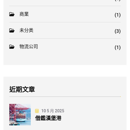
商業
(1)
未分类
(3)
物流公司
(1)
近期文章
10 5 月 2025
借鑑漢堡港