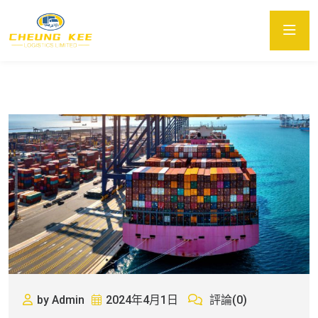
by Admin
2024年4月1日
評論(0)