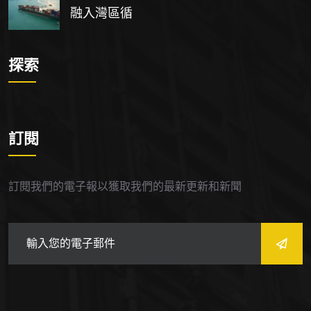
融入灣區循
探索
訂閱
訂閱我們的電子報以獲取我們的最新更新和新聞