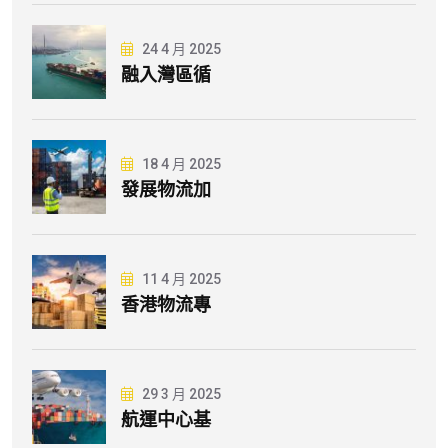
24 4 月 2025
融入灣區循
18 4 月 2025
發展物流加
11 4 月 2025
香港物流專
29 3 月 2025
航運中心基