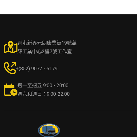
香港新界元朗康業街19號萬
輝工業中心2樓7號工作室
+(852) 9072 - 6179
週一至週五 9:00 - 20:00
週六和週日：9:00-22:00