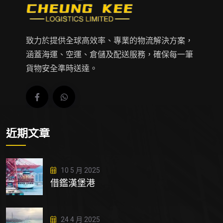
致力於提供全球高效率、專業的物流解決方案，
涵蓋海運、空運、倉儲及配送服務，確保每一筆
貨物安全準時送達。
近期文章
10 5 月 2025
借鑑漢堡港
24 4 月 2025