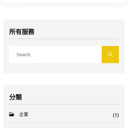
所有服務
分類
企業
(1)