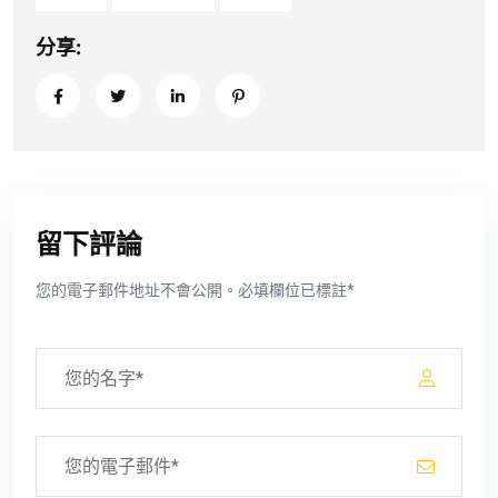
分享:
留下評論
您的電子郵件地址不會公開。必填欄位已標註*