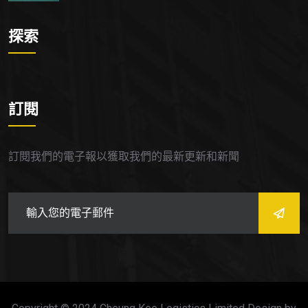
探索
訂閱
訂閱我們的電子報以獲取我們的最新更新和新聞