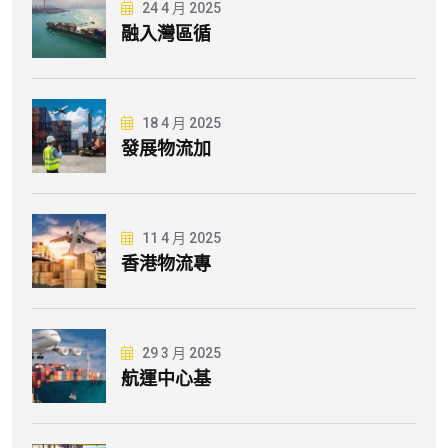
24 4 月 2025
融入灣區循
18 4 月 2025
發展物流加
11 4 月 2025
香港物流專
29 3 月 2025
航運中心基