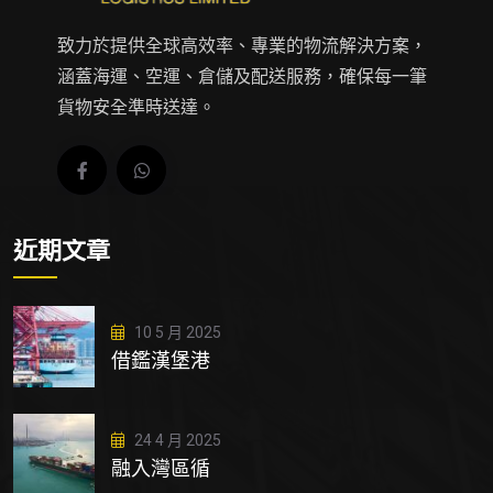
致力於提供全球高效率、專業的物流解決方案，
涵蓋海運、空運、倉儲及配送服務，確保每一筆
貨物安全準時送達。
近期文章
10 5 月 2025
借鑑漢堡港
24 4 月 2025
融入灣區循