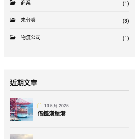
商業
(1)
未分类
(3)
物流公司
(1)
近期文章
10 5 月 2025
借鑑漢堡港