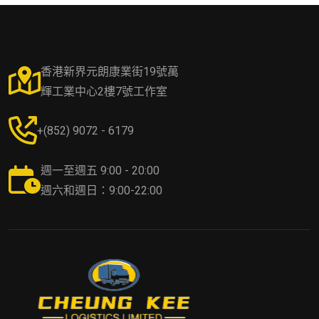
香港新界元朗康業街19號萬
輝工業中心2樓7號工作室
+(852) 9072 - 6179
週一至週五 9:00 - 20:00
週六和週日：9:00-22:00