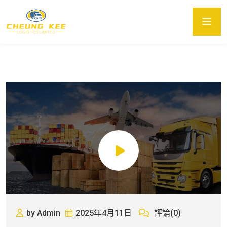
by Admin
2025年4月11日
評論(0)