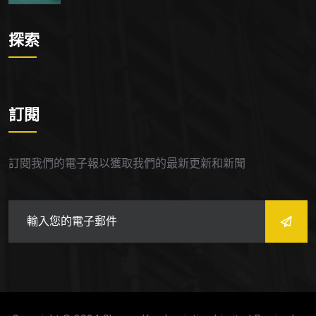
探索
訂閱
訂閱我們的電子報以獲取我們的最新更新和新聞