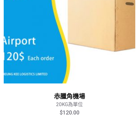
赤臘角機場
20KG為單位
$
120.00