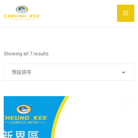
Showing all 7 results