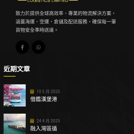
致力於提供全球高效率、專業的物流解決方案，
涵蓋海運、空運、倉儲及配送服務，確保每一筆
貨物安全準時送達。
近期文章
10 5 月 2025
借鑑漢堡港
24 4 月 2025
融入灣區循