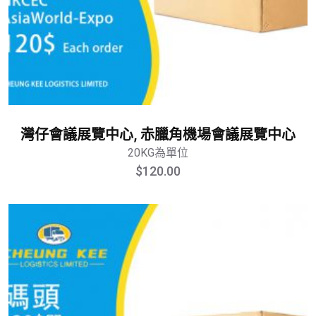
灣仔會議展覽中心, 赤臘角機場會議展覽中心
20KG為單位
$
120.00