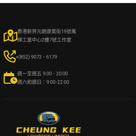
香港新界元朗康業街19號萬
輝工業中心2樓7號工作室
+(852) 9072 - 6179
週一至週五 9:00 - 20:00
週六和週日：9:00-22:00