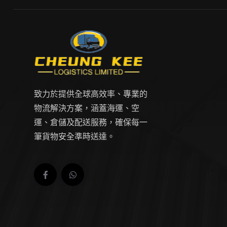
致力於提供全球高效率、專業的
物流解決方案，涵蓋海運、空
運、倉儲及配送服務，確保每一
筆貨物安全準時送達。