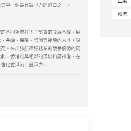
企業
內其中一個最具競爭力的港口之一。
物流
業的不同領域打下了堅實的發展基礎。展
律、金融、保險、諮詢等範疇的人才，吸
服務。在加強航運服務業的競爭優勢的同
就此，香港可與相鄰的深圳和廣州港，在
，強化香港港口競爭力。