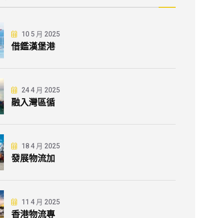
10 5 月 2025
借鑑漢堡港
24 4 月 2025
融入灣區循
18 4 月 2025
發展物流加
11 4 月 2025
香港物流專