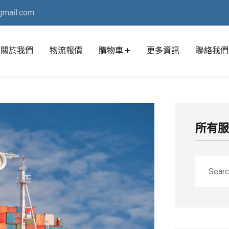
mail.com
關於我們
物流報價
購物車
更多資訊
聯絡我們
所有