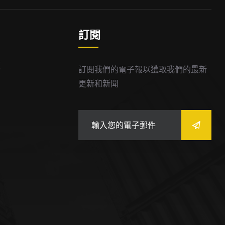
訂閱
價
訂閱我們的電子報以獲取我們的最新
更新和新聞