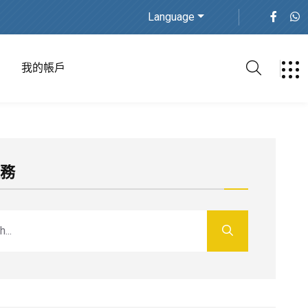
Language
我的帳戶
服務