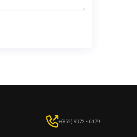
+(852) 9072 - 6179