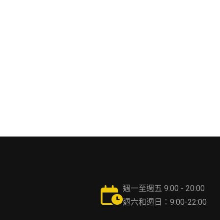
週一至週五 9:00 - 20:00
週六和週日：9:00-22:00