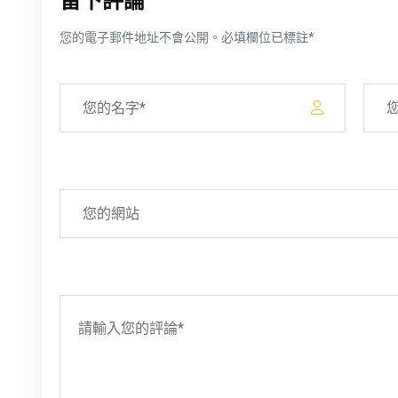
留下評論
您的電子郵件地址不會公開。必填欄位已標註*