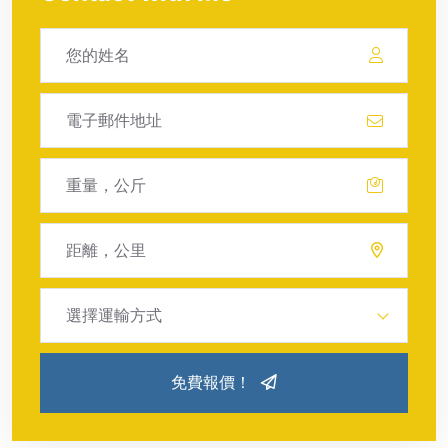
選擇運輸方式
免費報價！