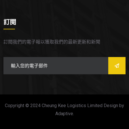
訂閱
訂閱我們的電子報以獲取我們的最新更新和新聞
Copyright © 2024 Cheung Kee Logistics Limited Design by
Adaptive.