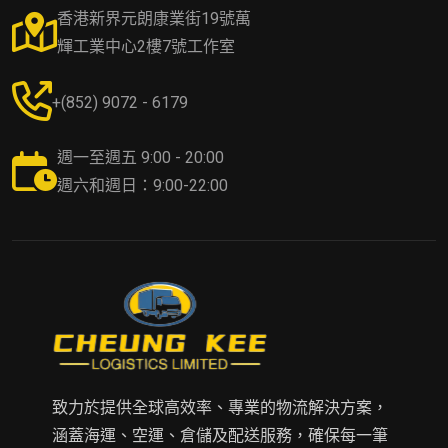
香港新界元朗康業街19號萬
輝工業中心2樓7號工作室
+(852) 9072 - 6179
週一至週五 9:00 - 20:00
週六和週日：9:00-22:00
致力於提供全球高效率、專業的物流解決方案，
涵蓋海運、空運、倉儲及配送服務，確保每一筆