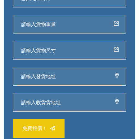
免費報價！